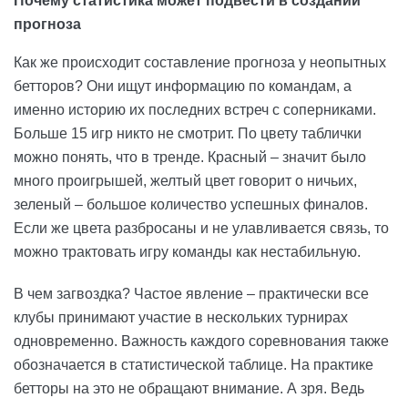
Почему статистика может подвести в создании
прогноза
Как же происходит составление прогноза у неопытных
бетторов? Они ищут информацию по командам, а
именно историю их последних встреч с соперниками.
Больше 15 игр никто не смотрит. По цвету таблички
можно понять, что в тренде. Красный – значит было
много проигрышей, желтый цвет говорит о ничьих,
зеленый – большое количество успешных финалов.
Если же цвета разбросаны и не улавливается связь, то
можно трактовать игру команды как нестабильную.
В чем загвоздка? Частое явление – практически все
клубы принимают участие в нескольких турнирах
одновременно. Важность каждого соревнования также
обозначается в статистической таблице. На практике
бетторы на это не обращают внимание. А зря. Ведь