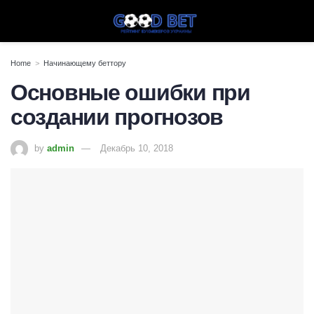
Home
Начинающему беттору
Основные ошибки при
создании прогнозов
by
admin
Декабрь 10, 2018