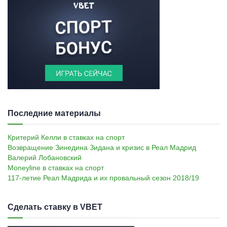
Последние материалы
Критерий Келли в ставках на спорт
Возвращение Зинедина Зидана и кризис в Реал Мадрид
Валерий Лобановский
Moneyline в ставках на спорт
117-летие Реал Мадрида и их провальный сезон 2018/19
Сделать ставку в VBET