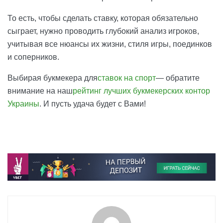
То есть, чтобы сделать ставку, которая обязательно
сыграет, нужно проводить глубокий анализ игроков,
учитывая все нюансы их жизни, стиля игры, поединков
и соперников.
Выбирая букмекера для
ставок на спорт
— обратите
внимание на наш
рейтинг лучших букмекерских контор
Украины
. И пусть удача будет с Вами!