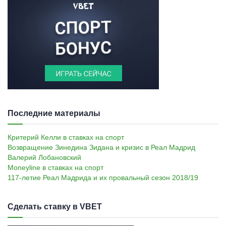
Последние материалы
Критерий Келли в ставках на спорт
Возвращение Зинедина Зидана и кризис в Реал Мадрид
Валерий Лобановский
Moneyline в ставках на спорт
117-летие Реал Мадрида и их провальный сезон 2018/19
Сделать ставку в VBET