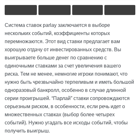
Система ставок parlay заключается в выборе
нескольких событий, коэффициенты которых
перемножаются. Этот вид ставки предлагает вам
хорошую отдачу от инвестированных средств. Вы
выигрываете больше денег по сравнению с
одиночными ставками за счет увеличения вашего
риска. Тем не менее, немногие игроки понимают, что
нужно быть чрезвычайно терпеливым и иметь большой
одноразовый банкролл, особенно в случае длинной
серии проигрышей. “Парлай” ставки сопровождаются
серьезным риском, в особенности, если речь идет о
множественных ставках (выбор более четырех
событий). Нужно угадать все исходы событий, чтобы
получить выигрыш.