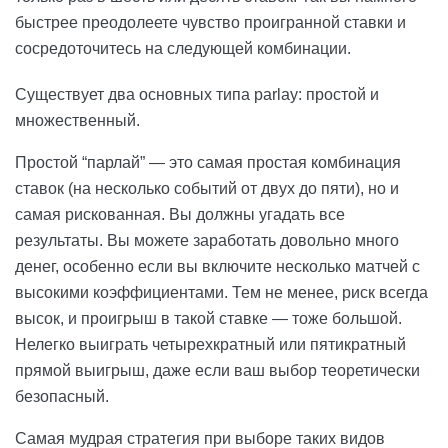
быстрее преодолеете чувство проигранной ставки и
сосредоточитесь на следующей комбинации.
Существует два основных типа parlay: простой и
множественный.
Простой “парлай” — это самая простая комбинация
ставок (на несколько событий от двух до пяти), но и
самая рискованная. Вы должны угадать все
результаты. Вы можете заработать довольно много
денег, особенно если вы включите несколько матчей с
высокими коэффициентами. Тем не менее, риск всегда
высок, и проигрыш в такой ставке — тоже большой.
Нелегко выиграть четырехкратный или пятикратный
прямой выигрыш, даже если ваш выбор теоретически
безопасный.
Самая мудрая стратегия при выборе таких видов