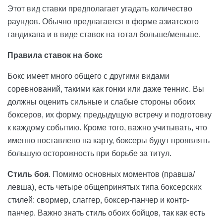
Этот вид ставки предполагает угадать количество
раундов. Обычно предлагается в форме азиатского
гандикапа и в виде ставок на тотал больше/меньше.
Правила ставок на бокс
Бокс имеет много общего с другими видами
соревнований, такими как гонки или даже теннис. Вы
должны оценить сильные и слабые стороны обоих
боксеров, их форму, предыдущую встречу и подготовку
к каждому событию. Кроме того, важно учитывать, что
именно поставлено на карту, боксеры будут проявлять
большую осторожность при борьбе за титул.
Стиль боя
. Помимо основных моментов (правша/
левша), есть четыре общепринятых типа боксерских
стилей: свормер, слаггер, боксер-панчер и контр-
панчер. Важно знать стиль обоих бойцов, так как есть