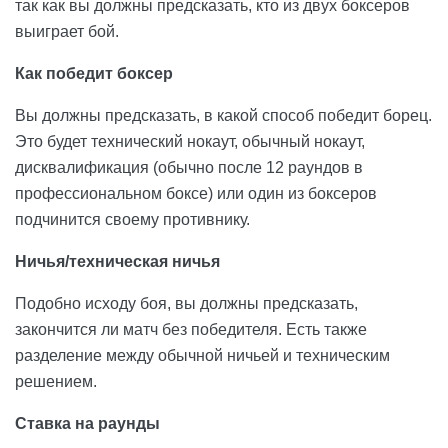
так как вы должны предсказать, кто из двух боксеров
выиграет бой.
Как победит боксер
Вы должны предсказать, в какой способ победит борец.
Это будет технический нокаут, обычный нокаут,
дисквалификация (обычно после 12 раундов в
профессиональном боксе) или один из боксеров
подчинится своему противнику.
Ничья/техническая ничья
Подобно исходу боя, вы должны предсказать,
закончится ли матч без победителя. Есть также
разделение между обычной ничьей и техническим
решением.
Ставка на раунды