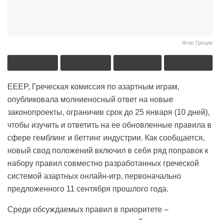
Флаг Греции
EEEP, Греческая комиссия по азартным играм,
опубликовала молниеносный ответ на новые
законопроекты, ограничив срок до 25 января (10 дней),
чтобы изучить и ответить на ее обновленные правила в
сфере гемблинг и беттинг индустрии. Как сообщается,
новый свод положений включил в себя ряд поправок к
набору правил совместно разработанных греческой
системой азартных онлайн-игр, первоначально
предложенного 11 сентября прошлого года.
Среди обсуждаемых правил в приоритете –