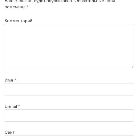
Ваш e-mail не будет опубликован.
Обязательные поля
помечены
*
Комментарий
Имя
*
E-mail
*
Сайт