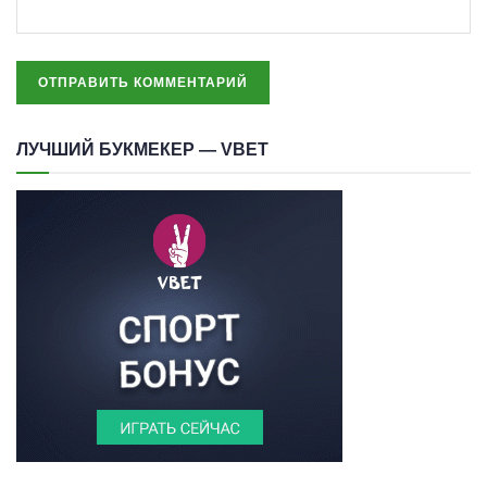
ЛУЧШИЙ БУКМЕКЕР — VBET