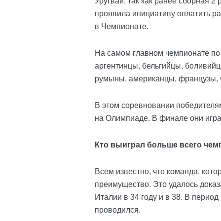
Уругвай, так как ранее сборная 
проявила инициативу оплатить ра
в Чемпионате.
На самом главном чемпионате по
аргентинцы, бельгийцы, боливийц
румыны, американцы, французы, 
В этом соревновании победителям
на Олимпиаде. В финале они играл
Кто выиграл больше всего чем
Всем известно, что команда, кот
преимущество. Это удалось доказ
Италии в 34 году и в 38. В перио
проводился.