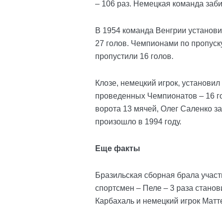
– 106 раз. Немецкая команда заби
В 1954 команда Венгрии установи
27 голов. Чемпионами по пропуск
пропустили 16 голов.
Клозе, немецкий игрок, установил
проведенных Чемпионатов – 16 го
ворота 13 мячей, Олег Саленко за
произошло в 1994 году.
Еще факты
Бразильская сборная брала участ
спортсмен – Пеле – 3 раза стано
Карбахаль и немецкий игрок Матт