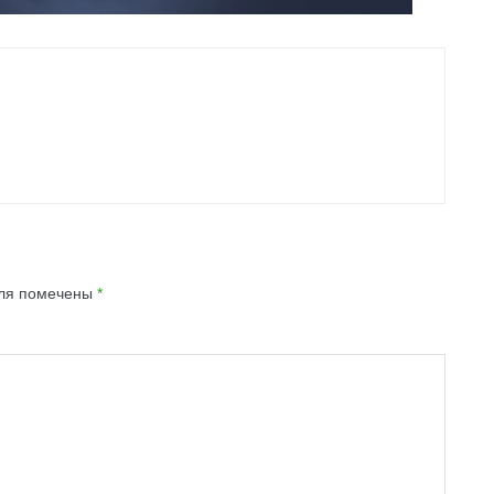
ля помечены
*