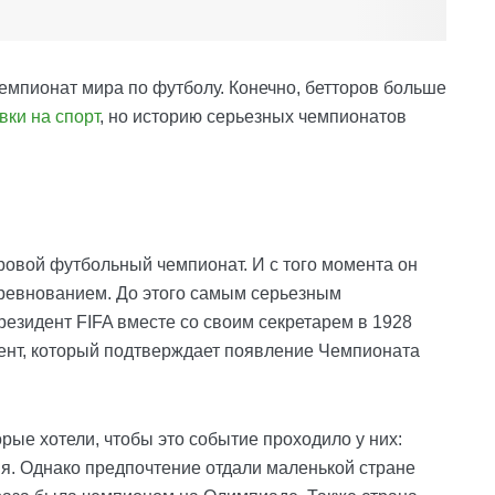
емпионат мира по футболу. Конечно, бетторов больше
вки на спорт
, но историю серьезных чемпионатов
ровой футбольный чемпионат. И с того момента он
ревнованием. До этого самым серьезным
езидент FIFA вместе со своим секретарем в 1928
ент, который подтверждает появление Чемпионата
рые хотели, чтобы это событие проходило у них:
я. Однако предпочтение отдали маленькой стране