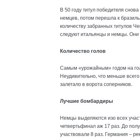
В 50 году титул победителя снов
немцев, потом перешла к бразильц
количеству забранных титулов Че
следуют итальянцы и немцы. Они 
Количество голов
Самым «урожайным» годом на голы
Неудивительно, что меньше всего
залетало в ворота соперников.
Лучшие бомбардиры
Немцы выделяются изо всех участ
четвертьфинал аж 17 раз. До пол
участвовали 8 раз. Германия – р