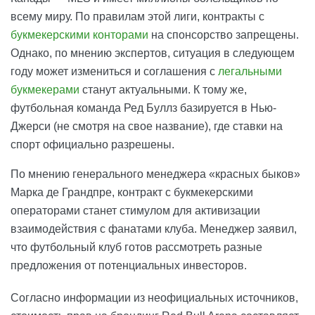
всему миру. По правилам этой лиги, контракты с
букмекерскими конторами
на спонсорство запрещены.
Однако, по мнению экспертов, ситуация в следующем
году может измениться и соглашения с
легальными
букмекерами
станут актуальными. К тому же,
футбольная команда Ред Буллз базируется в Нью-
Джерси (не смотря на свое название), где ставки на
спорт официально разрешены.
По мнению генерального менеджера «красных быков»
Марка де Грандпре, контракт с букмекерскими
операторами станет стимулом для активизации
взаимодействия с фанатами клуба. Менеджер заявил,
что футбольный клуб готов рассмотреть разные
предложения от потенциальных инвесторов.
Согласно информации из неофициальных источников,