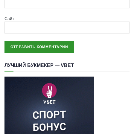
Сайт
ЛУЧШИЙ БУКМЕКЕР — VBET