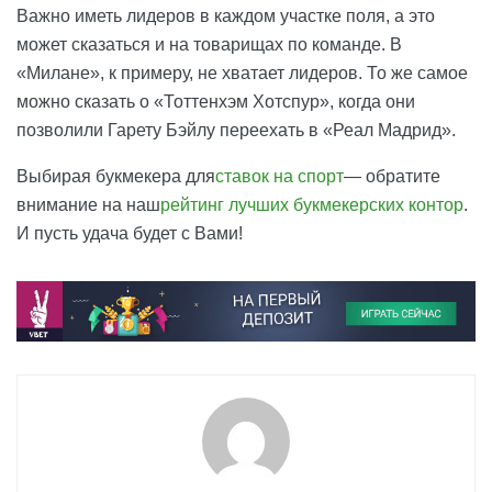
Важно иметь лидеров в каждом участке поля, а это
может сказаться и на товарищах по команде. В
«Милане», к примеру, не хватает лидеров. То же самое
можно сказать о «Тоттенхэм Хотспур», когда они
позволили Гарету Бэйлу переехать в «Реал Мадрид».
Выбирая букмекера для
ставок на спорт
— обратите
внимание на наш
рейтинг лучших букмекерских контор
.
И пусть удача будет с Вами!