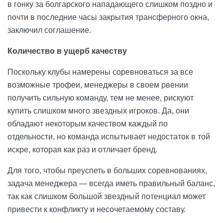
в гонку за болгарского нападающего слишком поздно и
почти в последние часы закрытия трансферного окна,
заключил соглашение.
Количество в ущерб качеству
Поскольку клубы намерены соревноваться за все
возможные трофеи, менеджеры в своем рвении
получить сильную команду, тем не менее, рискуют
купить слишком много звездных игроков. Да, они
обладают некоторым качеством каждый по
отдельности, но команда испытывает недостаток в той
искре, которая как раз и отличает бренд.
Для того, чтобы преуспеть в больших соревнованиях,
задача менеджера — всегда иметь правильный баланс,
так как слишком большой звездный потенциал может
привести к конфликту и несочетаемому составу.