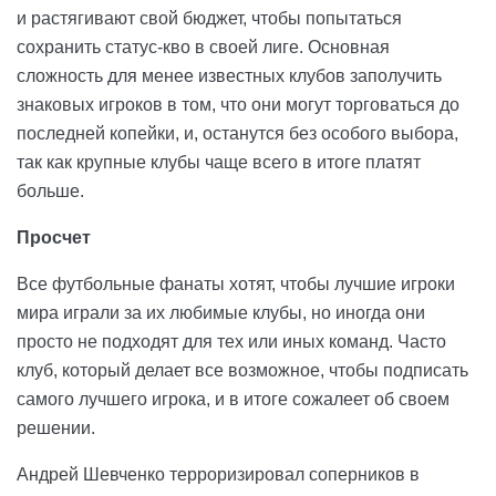
и растягивают свой бюджет, чтобы попытаться
сохранить статус-кво в своей лиге. Основная
сложность для менее известных клубов заполучить
знаковых игроков в том, что они могут торговаться до
последней копейки, и, останутся без особого выбора,
так как крупные клубы чаще всего в итоге платят
больше.
Просчет
Все футбольные фанаты хотят, чтобы лучшие игроки
мира играли за их любимые клубы, но иногда они
просто не подходят для тех или иных команд. Часто
клуб, который делает все возможное, чтобы подписать
самого лучшего игрока, и в итоге сожалеет об своем
решении.
Андрей Шевченко терроризировал соперников в