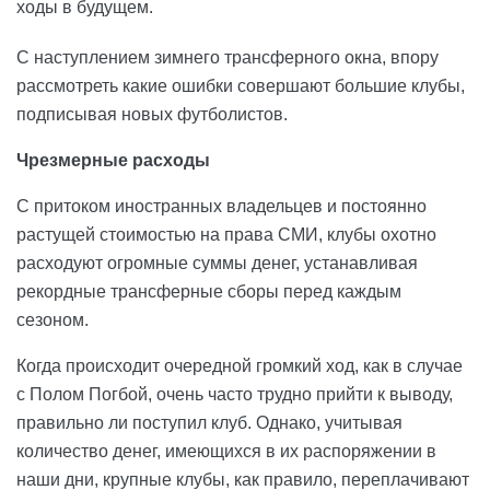
ходы в будущем.
С наступлением зимнего трансферного окна, впору
рассмотреть какие ошибки совершают большие клубы,
подписывая новых футболистов.
Чрезмерные расходы
С притоком иностранных владельцев и постоянно
растущей стоимостью на права СМИ, клубы охотно
расходуют огромные суммы денег, устанавливая
рекордные трансферные сборы перед каждым
сезоном.
Когда происходит очередной громкий ход, как в случае
с Полом Погбой, очень часто трудно прийти к выводу,
правильно ли поступил клуб. Однако, учитывая
количество денег, имеющихся в их распоряжении в
наши дни, крупные клубы, как правило, переплачивают