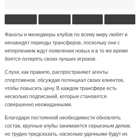
Фанаты и менеджеры клубов по всему миру любят и
ненавидят периоды трансферов, поскольку они с
нетерпением ждут появления новых и в то же время
боятся потерять своих лучших игроков.
Слухи, как правило, распространяют агенты
спортсменов, обсуждая потенциал своих клиентов,
чтобы повысить цену. В каждом трансфере есть
несколько подписаний, которые становятся
совершенно неожиданными.
Благодаря постоянной необходимости обновлять
состав, крупные клубы занимаются серьезным делом,
но трудно предсказать, насколько удачными будут их