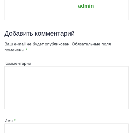
admin
Добавить комментарий
Ваш e-mail не будет опубликован.
Обязательные поля
помечены
*
Комментарий
Имя
*