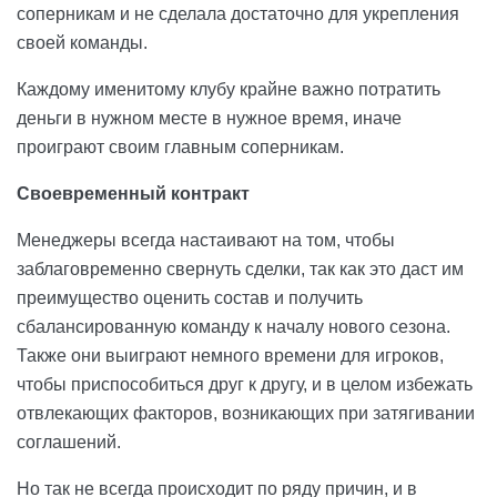
соперникам и не сделала достаточно для укрепления
своей команды.
Каждому именитому клубу крайне важно потратить
деньги в нужном месте в нужное время, иначе
проиграют своим главным соперникам.
Своевременный контракт
Менеджеры всегда настаивают на том, чтобы
заблаговременно свернуть сделки, так как это даст им
преимущество оценить состав и получить
сбалансированную команду к началу нового сезона.
Также они выиграют немного времени для игроков,
чтобы приспособиться друг к другу, и в целом избежать
отвлекающих факторов, возникающих при затягивании
соглашений.
Но так не всегда происходит по ряду причин, и в