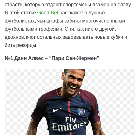
страсти, которую отдают спортсмены взамен на славу.
В этой статье
Good Bet
расскажет о лучших
футболистах, чьи шкафы забиты многочисленными
футбольными трофеями. Они, как никто другой,
вдохновляют остальных завоевывать новые кубки и
бить рекорды.
№1 Дани Алвес – “Пари Сен-Жермен”