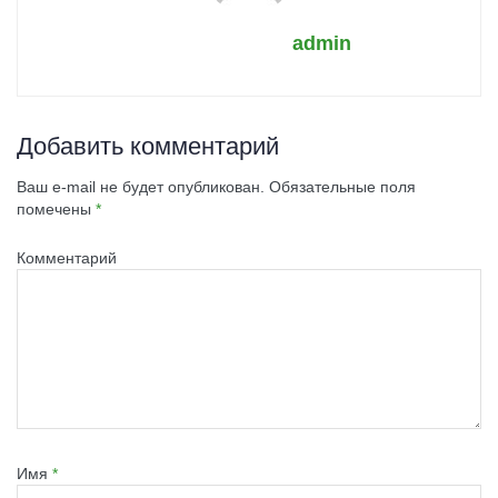
admin
Добавить комментарий
Ваш e-mail не будет опубликован.
Обязательные поля
помечены
*
Комментарий
Имя
*