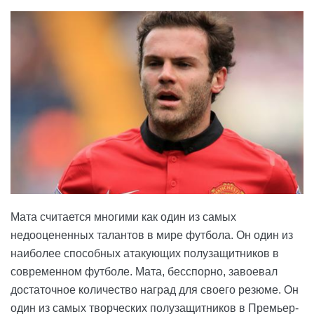
Мата считается многими как один из самых
недооцененных талантов в мире футбола. Он один из
наиболее способных атакующих полузащитников в
современном футболе. Мата, бесспорно, завоевал
достаточное количество наград для своего резюме. Он
один из самых творческих полузащитников в Премьер-