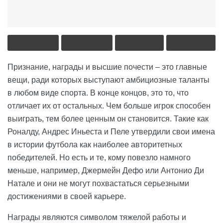
Признание, награды и высшие почести – это главные
вещи, ради которых выступают амбициозные таланты
в любом виде спорта. В конце концов, это то, что
отличает их от остальных. Чем больше игрок способен
выиграть, тем более ценным он становится. Такие как
Роналду, Андрес Иньеста и Пеле утвердили свои имена
в истории футбола как наиболее авторитетных
победителей. Но есть и те, кому повезло намного
меньше, например, Джермейн Дефо или Антонио Ди
Натале и они не могут похвастаться серьезными
достижениями в своей карьере.
Награды являются символом тяжелой работы и