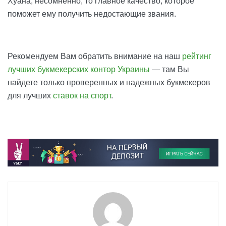
Хуана, несомненно, то главное качество, которое
поможет ему получить недостающие звания.
Рекомендуем Вам обратить внимание на наш
рейтинг
лучших букмекерских контор Украины
— там Вы
найдете только проверенных и надежных букмекеров
для лучших
ставок на спорт
.